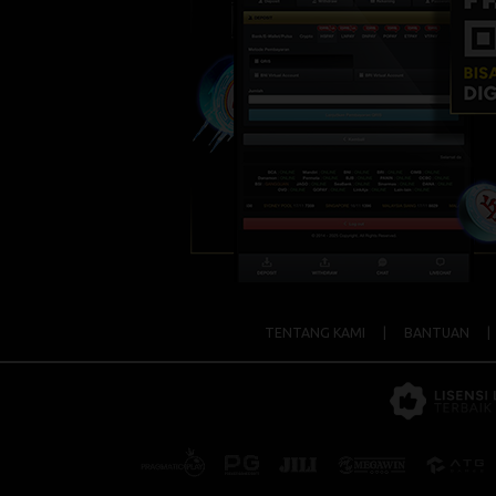
TENTANG KAMI
|
BANTUAN
|