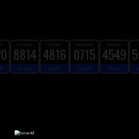
NG
SG METRO
SYDNEY
SINGAPORE
MALAYSIA
20
8814
4816
0715
4549
5
26
6/8/2026
6/8/2026
5/8/2026
6/8/2026
5