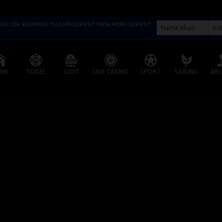
CEK REKENING TUJUAN DEPOSIT PADA MENU DEPOSIT SEBELUM MELAKUKAN KIRIM UA
ME
TOGEL
SLOT
LIVE CASINO
SPORT
SABUNG
ARC