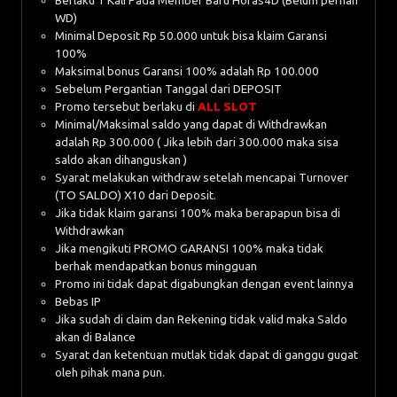
WD)
Minimal Deposit Rp 50.000 untuk bisa klaim Garansi
100%
Maksimal bonus Garansi 100% adalah Rp 100.000
Sebelum Pergantian Tanggal dari DEPOSIT
Promo tersebut berlaku di
ALL SLOT
Minimal/Maksimal saldo yang dapat di Withdrawkan
adalah Rp 300.000 ( Jika lebih dari 300.000 maka sisa
saldo akan dihanguskan )
Syarat melakukan withdraw setelah mencapai Turnover
(TO SALDO) X10 dari Deposit.
Jika tidak klaim garansi 100% maka berapapun bisa di
Withdrawkan
Jika mengikuti PROMO GARANSI 100% maka tidak
berhak mendapatkan bonus mingguan
Promo ini tidak dapat digabungkan dengan event lainnya
Bebas IP
Jika sudah di claim dan Rekening tidak valid maka Saldo
akan di Balance
Syarat dan ketentuan mutlak tidak dapat di ganggu gugat
oleh pihak mana pun.