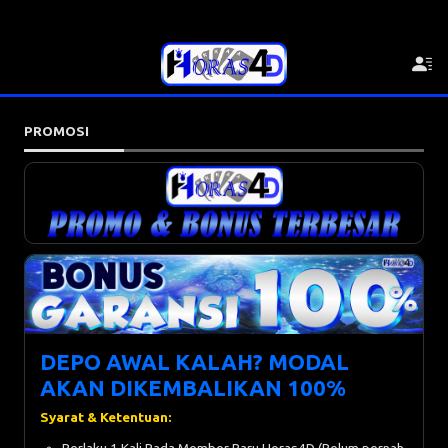
PROMOSI
DEPO AWAL KALAH? MODAL
AKAN DIKEMBALIKAN 100%
Syarat & Ketentuan:
Berlaku 1 Kali Pada Member Baru Horas4D (Belum pernah