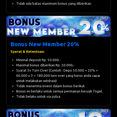
Tidak ada batas maximum bonus yang diberikan.
Bonus New Member 20%
Syarat & Ketentuan:
Minimal deposit Rp. 50.000,-
Maximal bonus diberikan Rp. 20.000,-
Syarat 3x Turn Over (Contoh : Depo 50.000 + 20% =
60.000 x 3 = 180,000 turn over yang harus anda capai
untuk melakukan witdraw)
Tidak menerima invest dalam bonus berikut.
Bonus ini berlaku untuk semua permainan kecuali Togel.
Tidak belaku untuk via pulsa.